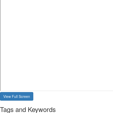
Tags and Keywords