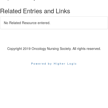
Related Entries and Links
No Related Resource entered.
Copyright 2019 Oncology Nursing Society. All rights reserved.
Powered by Higher Logic