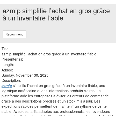
azmip simplifie l’achat en gros grâce
à un inventaire fiable
Recommend
Title:
azmip simplifie l’achat en gros grâce à un inventaire fiable
Presenter(s):
Length:
Added:
Sunday, November 30, 2025
Description:
azmip
simplifie l’achat en gros grâce à un inventaire fiable, une
logistique américaine et des informations produits claires. La
plateforme aide les entreprises à éviter les erreurs de commande
grâce à des descriptions précises et un stock mis à jour. Les
expéditions rapides permettent de maintenir un rythme de vente
stable. Avec des tarifs adaptés aux professionnels, les revendeurs